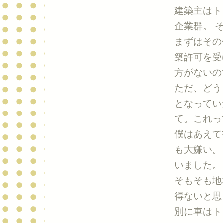
建築主はト
企業群。 
まずはその
築許可を受
方がないの
ただ、どう
となってい
て。これっ
僕はあえて
も大嫌い。
いました。
そもそも地
得ないと思
別に車はト