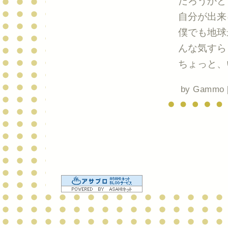
だろうかと
自分が出来
僕でも地球
んな気すら
ちょっと、
by
Gammo