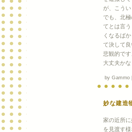
が、こうい
でも、北極
てとは言う
くなるばか
て決して良
悲観的です
大丈夫かな
by
Gammo
妙な建造
家の近所に
を見渡す様