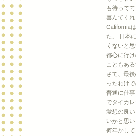
も待ってて
喜んでくれ
Califo
た。 日本
くないと思
都心に行け
こともある
さて、最後
ったわけで
普通に仕事
でタイカレ
愛想の良い
いかと思い
何年かして