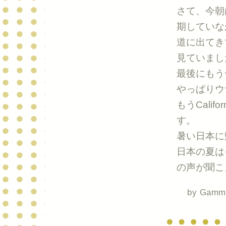
さて、今朝
期していな
道に出てき
見ていまし
最後にもう
やっぱりウ
もうCali
す。
暑い日本に
日本の夏は
の声が聞こ
by
Gamm