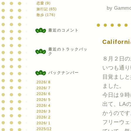
恋愛 (9)
by
Gamm
旅行記 (65)
散歩 (176)
最近のコメント
Califo
最近のトラックバッ
ク
８月２日の
いつも通り
バックナンバー
目覚ましと
2026/ 8
ました。
2026/ 7
2026/ 6
今日は９時に
2026/ 5
出て、LA
2026/ 4
2026/ 3
かうのです
2026/ 2
フリーウェ
2026/ 1
2025/12