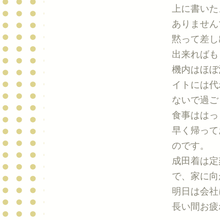
上に書いた
ありません
黙って差し
出来ればも
機内はほぼ
イトには代
ないで過ご
食事ははっ
早く帰って
のです。
成田着は定
で、家に向
明日は会社
長い間お疲