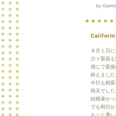
by
Gamm
Califo
８月１日に
少々緊張も
感じで最後
終えました
今日も相変
晴天でした
結構暑かっ
でも明日か
もっと暑い