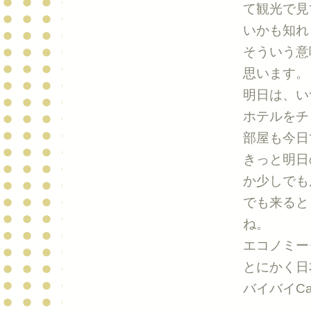
て観光で見
いかも知れ
そういう意
思います。
明日は、い
ホテルをチ
部屋も今日
きっと明日
か少しでも
でも来ると
ね。
エコノミー
とにかく日
バイバイCali